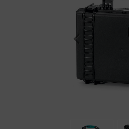
Previous