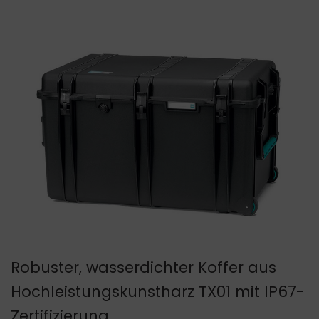
Robuster, wasserdichter Koffer aus
Hochleistungskunstharz TX01 mit IP67-
Zertifizierung