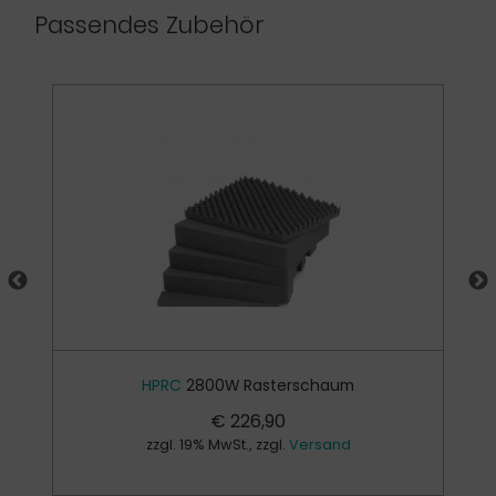
Passendes Zubehör
HPRC
2800W Rasterschaum
€
226,90
zzgl. 19% MwSt., zzgl.
Versand