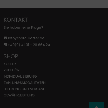
KONTAKT
Sie haben eine Frage?
info@hprc-koffer.de
+49(0) 41 31 - 26 664 24
SHOP
KOFFER
ZUBEHÖR
INDIVIDUALISIERUNG
ZAHLUNGS­MODALITÄTEN
LIEFERUNG UND VERSAND
GEWÄHRLEISTUNG