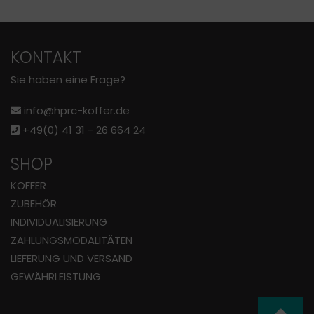
KONTAKT
Sie haben eine Frage?
info@hprc-koffer.de
+49(0) 41 31 - 26 664 24
SHOP
KOFFER
ZUBEHÖR
INDIVIDUALISIERUNG
ZAHLUNGS­MODALITÄTEN
LIEFERUNG UND VERSAND
GEWÄHRLEISTUNG