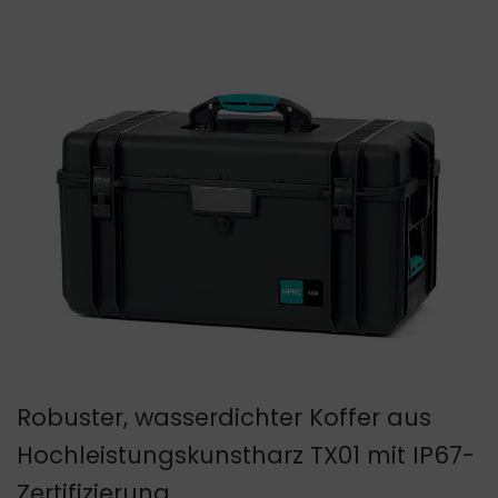
Robuster, wasserdichter Koffer aus
Hochleistungskunstharz TX01 mit IP67-
Zertifizierung