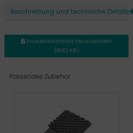
Beschreibung und technische Details
Produktdatenblatt herunterladen
(905,1 KiB)
Passendes Zubehör