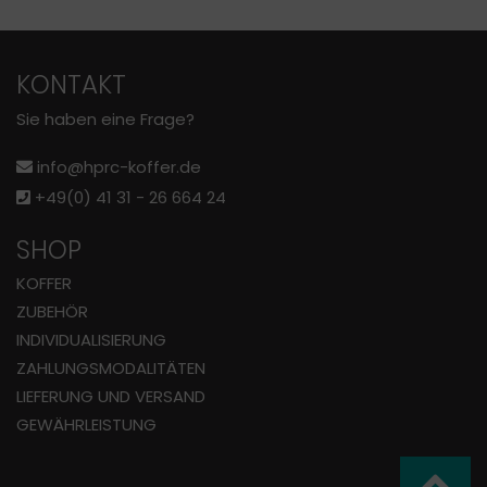
KONTAKT
Sie haben eine Frage?
info@hprc-koffer.de
+49(0) 41 31 - 26 664 24
SHOP
KOFFER
ZUBEHÖR
INDIVIDUALISIERUNG
ZAHLUNGS­MODALITÄTEN
LIEFERUNG UND VERSAND
GEWÄHRLEISTUNG