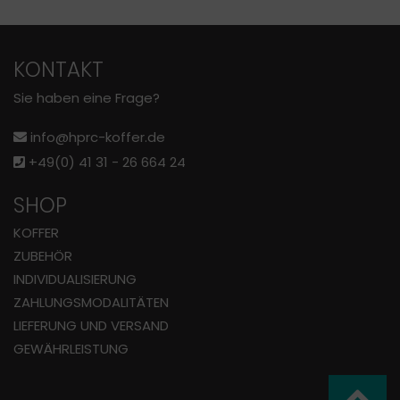
KONTAKT
Sie haben eine Frage?
info@hprc-koffer.de
+49(0) 41 31 - 26 664 24
SHOP
KOFFER
ZUBEHÖR
INDIVIDUALISIERUNG
ZAHLUNGS­MODALITÄTEN
LIEFERUNG UND VERSAND
GEWÄHRLEISTUNG