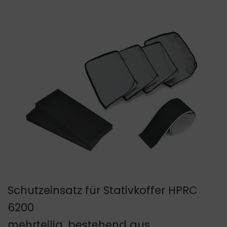
Schutzeinsatz für Stativkoffer HPRC
6200
mehrteilig, bestehend aus