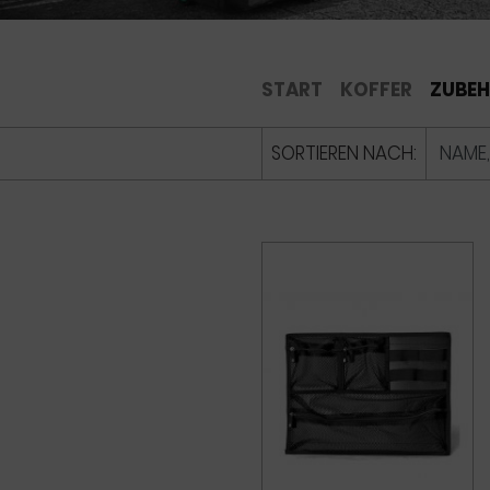
START
KOFFER
ZUBE
SORTIEREN NACH: