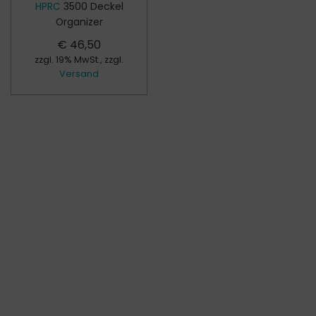
HPRC
3500 Deckel
Organizer
€
46,50
zzgl. 19% MwSt., zzgl.
Versand