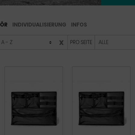
HÖR
INDIVIDUALISIERUNG
INFOS
x
PRO SEITE