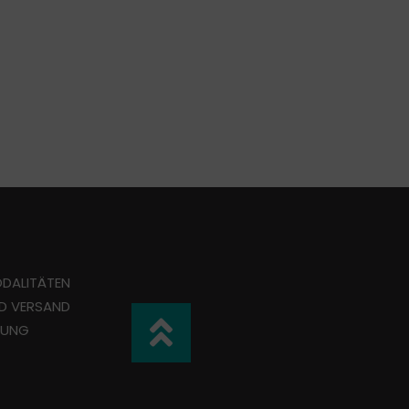
DALITÄTEN
ND VERSAND
TUNG